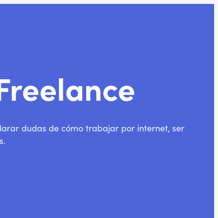
 Freelance
arar dudas de cómo trabajar por internet, ser
s.