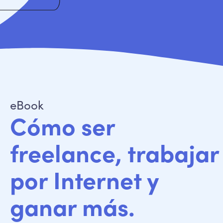
eBook
Cómo ser
freelance, trabajar
por Internet y
ganar más.