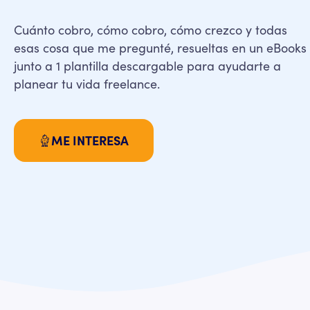
Cuánto cobro, cómo cobro, cómo crezco y todas
esas cosa que me pregunté, resueltas en un eBooks
junto a 1 plantilla descargable para ayudarte a
planear tu vida freelance.
ME INTERESA