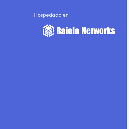
Hospedado en