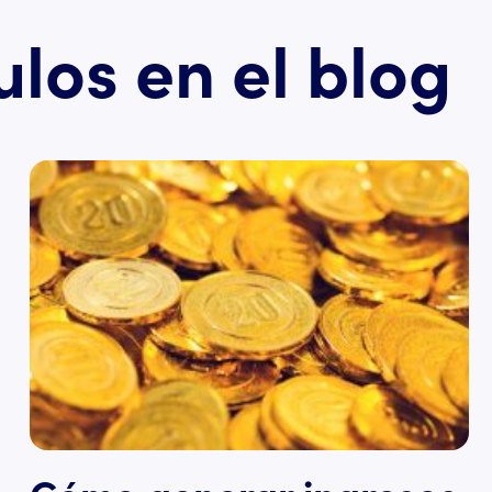
ulos en el blog