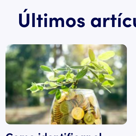
Últimos artíc