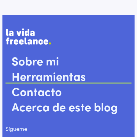
Sobre mi
Herramientas
Contacto
Acerca de este blog
Sígueme