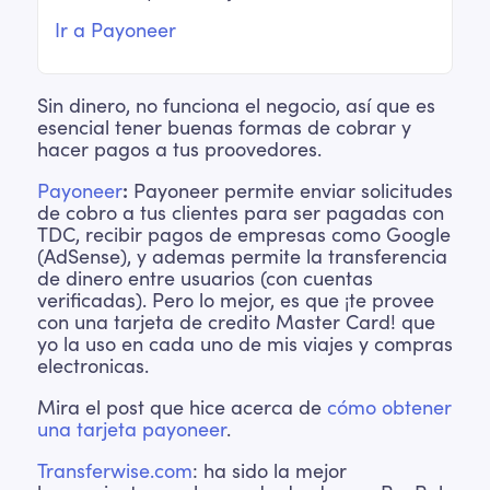
Ir a Payoneer
Sin dinero, no funciona el negocio, así que es
esencial tener buenas formas de cobrar y
hacer pagos a tus proovedores.
Payoneer
:
Payoneer permite enviar solicitudes
de cobro a tus clientes para ser pagadas con
TDC, recibir pagos de empresas como Google
(AdSense), y ademas permite la transferencia
de dinero entre usuarios (con cuentas
verificadas). Pero lo mejor, es que ¡te provee
con una tarjeta de credito Master Card! que
yo la uso en cada uno de mis viajes y compras
electronicas.
Mira el post que hice acerca de
cómo obtener
una tarjeta payoneer
.
Transferwise.com
: ha sido la mejor