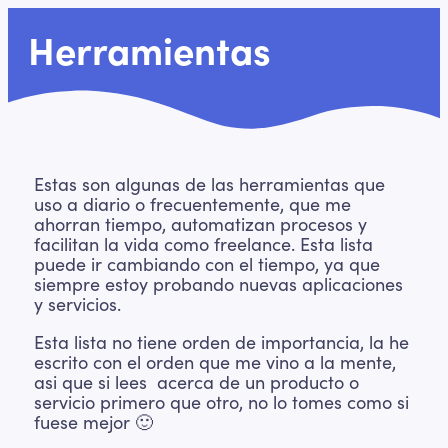
Herramientas
Estas son algunas de las herramientas que
uso a diario o frecuentemente, que me
ahorran tiempo, automatizan procesos y
facilitan la vida como freelance. Esta lista
puede ir cambiando con el tiempo, ya que
siempre estoy probando nuevas aplicaciones
y servicios.
Esta lista no tiene orden de importancia, la he
escrito con el orden que me vino a la mente,
asi que si lees acerca de un producto o
servicio primero que otro, no lo tomes como si
fuese mejor 🙂