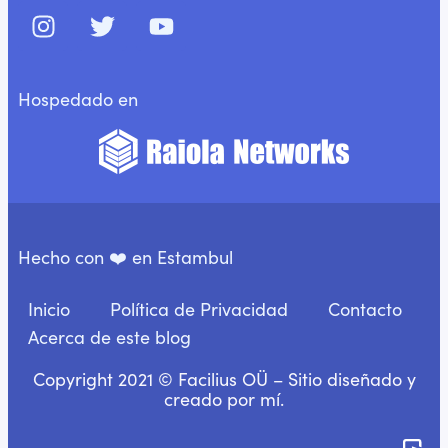
Hospedado en
Hecho con ❤️ en Estambul
Inicio
Política de Privacidad
Contacto
Acerca de este blog
Copyright 2021 © Facilius OÜ – Sitio diseñado y
creado por mí.