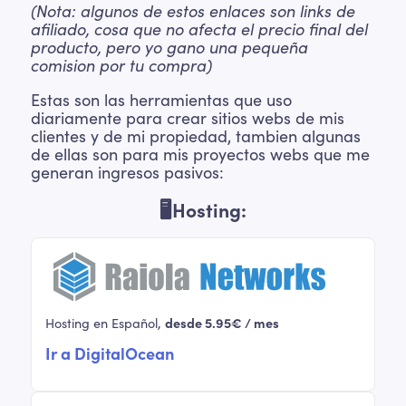
(Nota: algunos de estos enlaces son links de
afiliado, cosa que no afecta el precio final del
producto, pero yo gano una pequeña
comision por tu compra)
Estas son las herramientas que uso
diariamente para crear sitios webs de mis
clientes y de mi propiedad, tambien algunas
de ellas son para mis proyectos webs que me
generan ingresos pasivos:
🖥Hosting:
Hosting en Español,
desde 5.95€ / mes
Ir a DigitalOcean