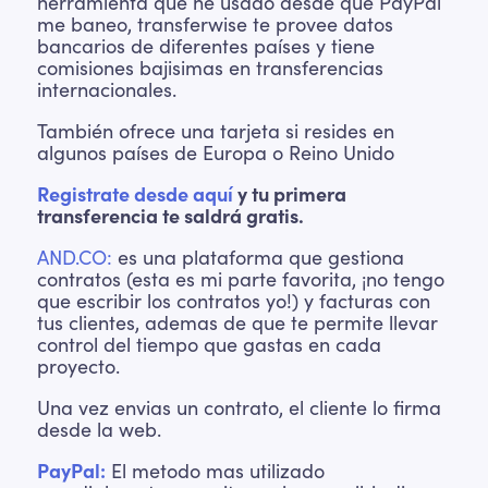
herramienta que he usado desde que PayPal
me baneo, transferwise te provee datos
bancarios de diferentes países y tiene
comisiones bajisimas en transferencias
internacionales.
También ofrece una tarjeta si resides en
algunos países de Europa o Reino Unido
Registrate desde aquí
y tu primera
transferencia te saldrá gratis.
AND.CO:
es una plataforma que gestiona
contratos (esta es mi parte favorita, ¡no tengo
que escribir los contratos yo!) y facturas con
tus clientes, ademas de que te permite llevar
control del tiempo que gastas en cada
proyecto.
Una vez envias un contrato, el cliente lo firma
desde la web.
PayPal:
El metodo mas utilizado