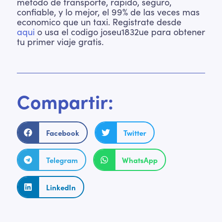
metodo de transporte, rapido, seguro,
confiable, y lo mejor, el 99% de las veces mas
economico que un taxi. Registrate desde
aqui
o usa el codigo joseu1832ue para obtener
tu primer viaje gratis.
Compartir:
Facebook
Twitter
Telegram
WhatsApp
LinkedIn