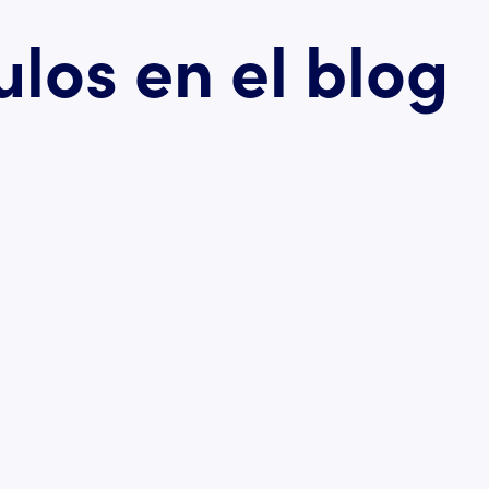
ulos en el blog