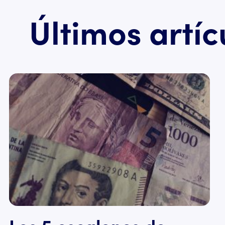
Últimos artíc