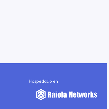
Hospedado en