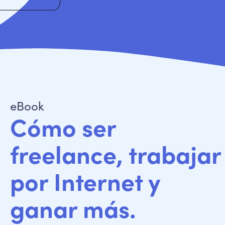
eBook
Cómo ser
freelance, trabajar
por Internet y
ganar más.