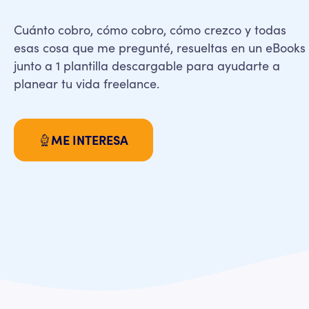
Cuánto cobro, cómo cobro, cómo crezco y todas
esas cosa que me pregunté, resueltas en un eBooks
junto a 1 plantilla descargable para ayudarte a
planear tu vida freelance.
ME INTERESA