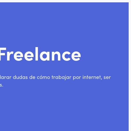
 Freelance
arar dudas de cómo trabajar por internet, ser
s.